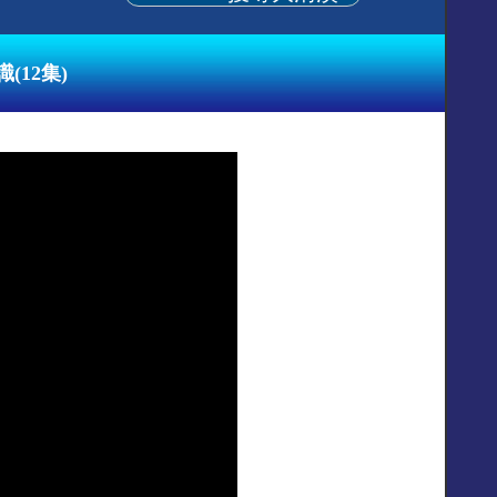
國各社區活動中心
(12集)