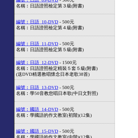
編號︰日語_09-DVD
- 500元
名稱︰日語證照檢定第３級(附書)
編號︰日語_10-DVD
- 500元
名稱︰日語證照檢定第４級(附書)
編號︰日語_11-DVD
- 500元
名稱︰日語證照檢定第５級(附書)
編號︰日語_12-DVD
- 1500元
名稱︰日語證照檢定精裝５套５級(附書)
(送DVD精選教唱懷念日本老歌38首)
編號︰日語_13-DVD
- 500元
名稱︰學50音教您唱日本歌(中日文對照)
編號︰國語_14-DVD
- 500元
名稱︰學國語的作文教室(初階)(12集)
編號︰國語_15-DVD
- 500元
名稱︰學國語的作文教室(中階)(12集)