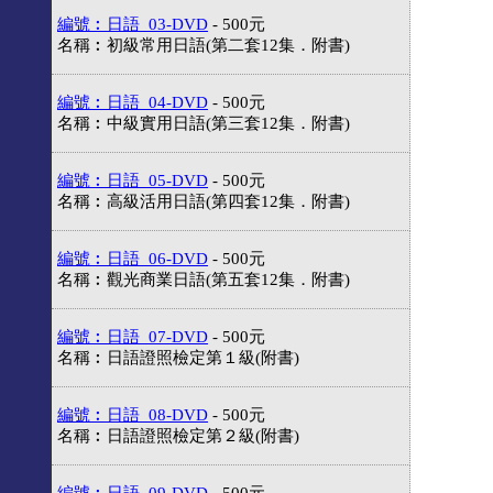
編號︰日語_03-DVD
- 500元
名稱︰初級常用日語(第二套12集．附書)
編號︰日語_04-DVD
- 500元
名稱︰中級實用日語(第三套12集．附書)
編號︰日語_05-DVD
- 500元
名稱︰高級活用日語(第四套12集．附書)
編號︰日語_06-DVD
- 500元
名稱︰觀光商業日語(第五套12集．附書)
編號︰日語_07-DVD
- 500元
名稱︰日語證照檢定第１級(附書)
編號︰日語_08-DVD
- 500元
名稱︰日語證照檢定第２級(附書)