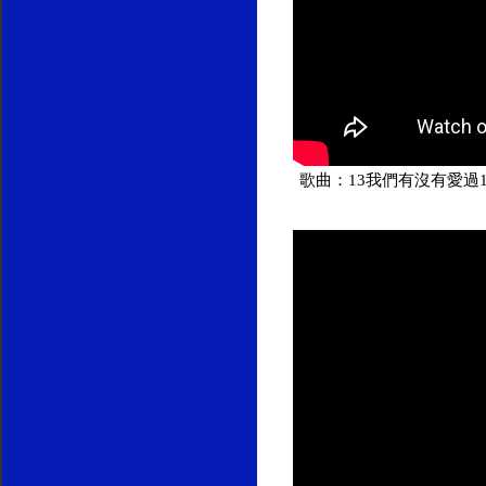
歌曲：13我們有沒有愛過