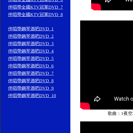
伴唱帶全國KTV冠軍DVD_7
伴唱帶全國KTV冠軍DVD_8
伴唱帶鋼琴酒吧DVD_1
伴唱帶鋼琴酒吧DVD_2
伴唱帶鋼琴酒吧DVD_3
伴唱帶鋼琴酒吧DVD_4
伴唱帶鋼琴酒吧DVD_5
伴唱帶鋼琴酒吧DVD_6
伴唱帶鋼琴酒吧DVD_7
伴唱帶鋼琴酒吧DVD_8
伴唱帶鋼琴酒吧DVD_9
伴唱帶鋼琴酒吧DVD_10
歌曲：1夜空