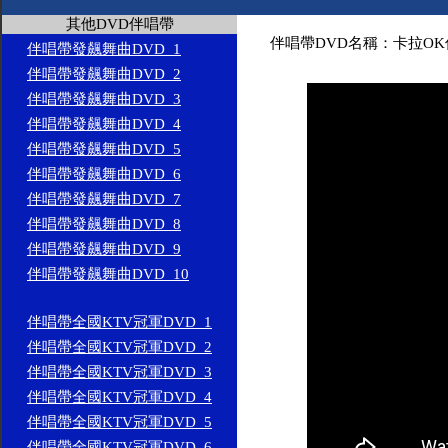
其他DVD伴唱帶
伴唱帶DVD名稱：卡拉OK伴
伴唱帶發飆舞曲DVD_1
伴唱帶發飆舞曲DVD_2
伴唱帶發飆舞曲DVD_3
伴唱帶發飆舞曲DVD_4
伴唱帶發飆舞曲DVD_5
伴唱帶發飆舞曲DVD_6
伴唱帶發飆舞曲DVD_7
伴唱帶發飆舞曲DVD_8
伴唱帶發飆舞曲DVD_9
伴唱帶發飆舞曲DVD_10
伴唱帶全國KTV冠軍DVD_1
伴唱帶全國KTV冠軍DVD_2
伴唱帶全國KTV冠軍DVD_3
伴唱帶全國KTV冠軍DVD_4
伴唱帶全國KTV冠軍DVD_5
伴唱帶全國KTV冠軍DVD_6