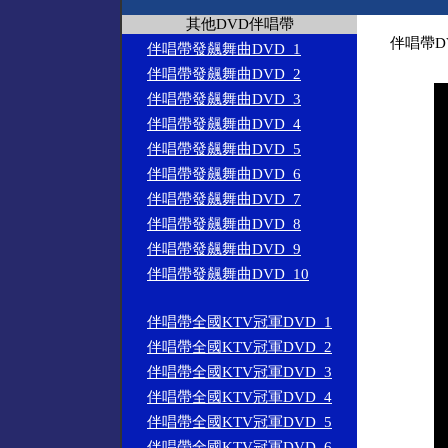
其他DVD伴唱帶
伴唱帶D
伴唱帶發飆舞曲DVD_1
伴唱帶發飆舞曲DVD_2
伴唱帶發飆舞曲DVD_3
伴唱帶發飆舞曲DVD_4
伴唱帶發飆舞曲DVD_5
伴唱帶發飆舞曲DVD_6
伴唱帶發飆舞曲DVD_7
伴唱帶發飆舞曲DVD_8
伴唱帶發飆舞曲DVD_9
伴唱帶發飆舞曲DVD_10
伴唱帶全國KTV冠軍DVD_1
伴唱帶全國KTV冠軍DVD_2
伴唱帶全國KTV冠軍DVD_3
伴唱帶全國KTV冠軍DVD_4
伴唱帶全國KTV冠軍DVD_5
伴唱帶全國KTV冠軍DVD_6