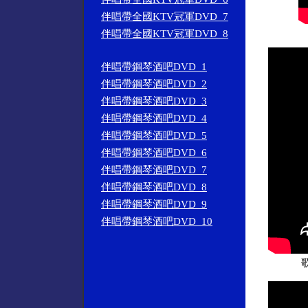
伴唱帶全國KTV冠軍DVD_7
伴唱帶全國KTV冠軍DVD_8
伴唱帶鋼琴酒吧DVD_1
伴唱帶鋼琴酒吧DVD_2
伴唱帶鋼琴酒吧DVD_3
伴唱帶鋼琴酒吧DVD_4
伴唱帶鋼琴酒吧DVD_5
伴唱帶鋼琴酒吧DVD_6
伴唱帶鋼琴酒吧DVD_7
伴唱帶鋼琴酒吧DVD_8
伴唱帶鋼琴酒吧DVD_9
伴唱帶鋼琴酒吧DVD_10