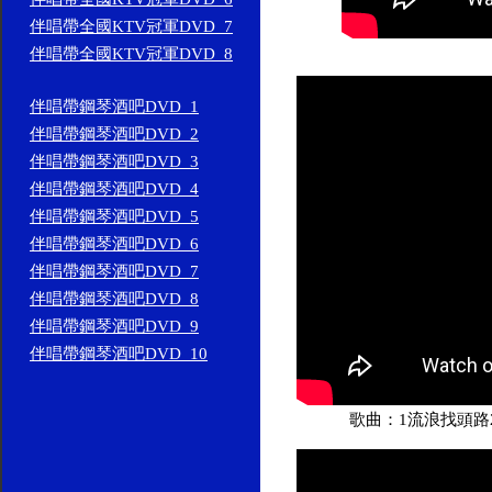
伴唱帶全國KTV冠軍DVD_7
伴唱帶全國KTV冠軍DVD_8
伴唱帶鋼琴酒吧DVD_1
伴唱帶鋼琴酒吧DVD_2
伴唱帶鋼琴酒吧DVD_3
伴唱帶鋼琴酒吧DVD_4
伴唱帶鋼琴酒吧DVD_5
伴唱帶鋼琴酒吧DVD_6
伴唱帶鋼琴酒吧DVD_7
伴唱帶鋼琴酒吧DVD_8
伴唱帶鋼琴酒吧DVD_9
伴唱帶鋼琴酒吧DVD_10
歌曲：1流浪找頭路