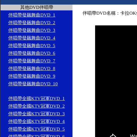
其他DVD伴唱帶
伴唱帶DVD名稱：卡拉OK
伴唱帶發飆舞曲DVD_1
伴唱帶發飆舞曲DVD_2
伴唱帶發飆舞曲DVD_3
伴唱帶發飆舞曲DVD_4
伴唱帶發飆舞曲DVD_5
伴唱帶發飆舞曲DVD_6
伴唱帶發飆舞曲DVD_7
伴唱帶發飆舞曲DVD_8
伴唱帶發飆舞曲DVD_9
伴唱帶發飆舞曲DVD_10
伴唱帶全國KTV冠軍DVD_1
伴唱帶全國KTV冠軍DVD_2
伴唱帶全國KTV冠軍DVD_3
伴唱帶全國KTV冠軍DVD_4
伴唱帶全國KTV冠軍DVD_5
伴唱帶全國KTV冠軍DVD_6