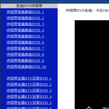
其他DVD伴唱帶
伴唱帶DVD名稱：卡拉OK
伴唱帶發飆舞曲DVD_1
伴唱帶發飆舞曲DVD_2
伴唱帶發飆舞曲DVD_3
伴唱帶發飆舞曲DVD_4
伴唱帶發飆舞曲DVD_5
伴唱帶發飆舞曲DVD_6
伴唱帶發飆舞曲DVD_7
伴唱帶發飆舞曲DVD_8
伴唱帶發飆舞曲DVD_9
伴唱帶發飆舞曲DVD_10
伴唱帶全國KTV冠軍DVD_1
伴唱帶全國KTV冠軍DVD_2
伴唱帶全國KTV冠軍DVD_3
伴唱帶全國KTV冠軍DVD_4
伴唱帶全國KTV冠軍DVD_5
伴唱帶全國KTV冠軍DVD_6