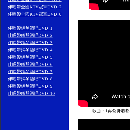
伴唱帶全國KTV冠軍DVD_7
伴唱帶全國KTV冠軍DVD_8
伴唱帶鋼琴酒吧DVD_1
伴唱帶鋼琴酒吧DVD_2
伴唱帶鋼琴酒吧DVD_3
伴唱帶鋼琴酒吧DVD_4
伴唱帶鋼琴酒吧DVD_5
伴唱帶鋼琴酒吧DVD_6
伴唱帶鋼琴酒吧DVD_7
伴唱帶鋼琴酒吧DVD_8
伴唱帶鋼琴酒吧DVD_9
伴唱帶鋼琴酒吧DVD_10
歌曲：1再會呀港都