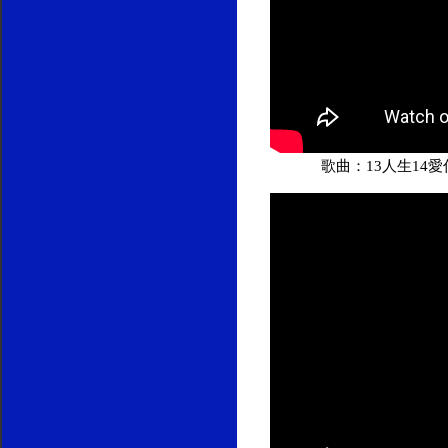
歌曲：13人生14