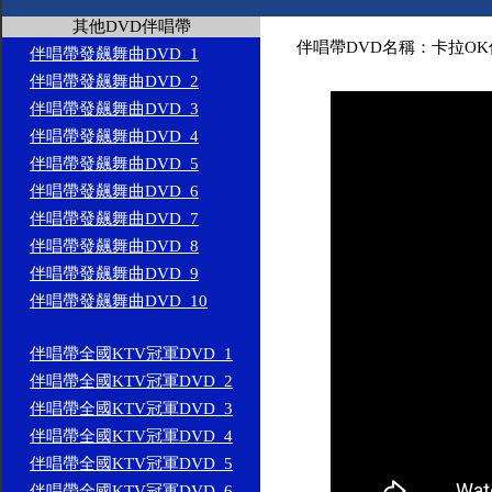
其他DVD伴唱帶
伴唱帶DVD名稱：卡拉OK
伴唱帶發飆舞曲DVD_1
伴唱帶發飆舞曲DVD_2
伴唱帶發飆舞曲DVD_3
伴唱帶發飆舞曲DVD_4
伴唱帶發飆舞曲DVD_5
伴唱帶發飆舞曲DVD_6
伴唱帶發飆舞曲DVD_7
伴唱帶發飆舞曲DVD_8
伴唱帶發飆舞曲DVD_9
伴唱帶發飆舞曲DVD_10
伴唱帶全國KTV冠軍DVD_1
伴唱帶全國KTV冠軍DVD_2
伴唱帶全國KTV冠軍DVD_3
伴唱帶全國KTV冠軍DVD_4
伴唱帶全國KTV冠軍DVD_5
伴唱帶全國KTV冠軍DVD_6