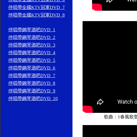
伴唱帶全國KTV冠軍DVD_7
伴唱帶全國KTV冠軍DVD_8
伴唱帶鋼琴酒吧DVD_1
伴唱帶鋼琴酒吧DVD_2
伴唱帶鋼琴酒吧DVD_3
伴唱帶鋼琴酒吧DVD_4
伴唱帶鋼琴酒吧DVD_5
伴唱帶鋼琴酒吧DVD_6
伴唱帶鋼琴酒吧DVD_7
伴唱帶鋼琴酒吧DVD_8
伴唱帶鋼琴酒吧DVD_9
伴唱帶鋼琴酒吧DVD_10
歌曲：1春風歌