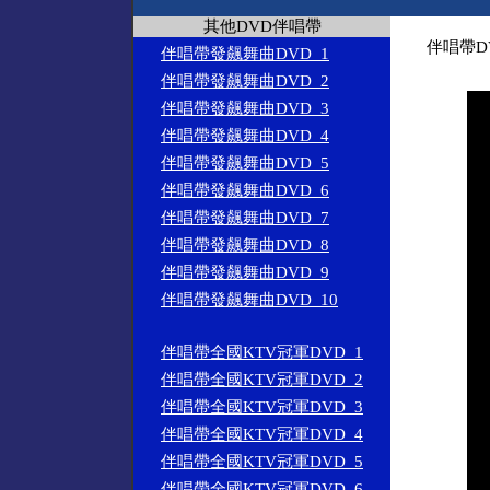
其他DVD伴唱帶
伴唱帶D
伴唱帶發飆舞曲DVD_1
伴唱帶發飆舞曲DVD_2
伴唱帶發飆舞曲DVD_3
伴唱帶發飆舞曲DVD_4
伴唱帶發飆舞曲DVD_5
伴唱帶發飆舞曲DVD_6
伴唱帶發飆舞曲DVD_7
伴唱帶發飆舞曲DVD_8
伴唱帶發飆舞曲DVD_9
伴唱帶發飆舞曲DVD_10
伴唱帶全國KTV冠軍DVD_1
伴唱帶全國KTV冠軍DVD_2
伴唱帶全國KTV冠軍DVD_3
伴唱帶全國KTV冠軍DVD_4
伴唱帶全國KTV冠軍DVD_5
伴唱帶全國KTV冠軍DVD_6