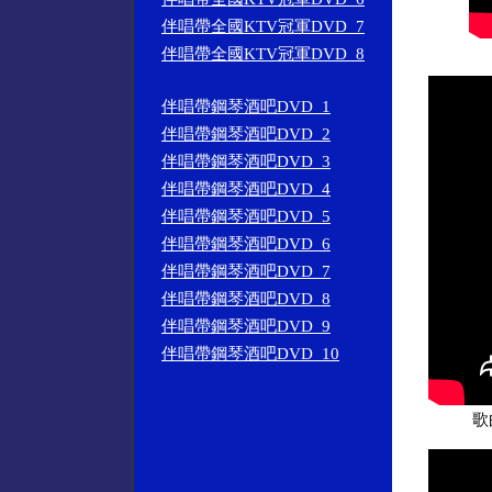
伴唱帶全國KTV冠軍DVD_7
伴唱帶全國KTV冠軍DVD_8
伴唱帶鋼琴酒吧DVD_1
伴唱帶鋼琴酒吧DVD_2
伴唱帶鋼琴酒吧DVD_3
伴唱帶鋼琴酒吧DVD_4
伴唱帶鋼琴酒吧DVD_5
伴唱帶鋼琴酒吧DVD_6
伴唱帶鋼琴酒吧DVD_7
伴唱帶鋼琴酒吧DVD_8
伴唱帶鋼琴酒吧DVD_9
伴唱帶鋼琴酒吧DVD_10
歌