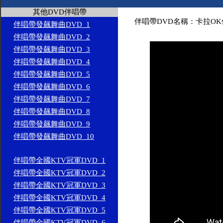
其他DVD伴唱帶
伴唱帶DVD名稱：卡拉OK伴
伴唱帶發飆舞曲DVD_1
伴唱帶發飆舞曲DVD_2
伴唱帶發飆舞曲DVD_3
伴唱帶發飆舞曲DVD_4
伴唱帶發飆舞曲DVD_5
伴唱帶發飆舞曲DVD_6
伴唱帶發飆舞曲DVD_7
伴唱帶發飆舞曲DVD_8
伴唱帶發飆舞曲DVD_9
伴唱帶發飆舞曲DVD_10
伴唱帶全國KTV冠軍DVD_1
伴唱帶全國KTV冠軍DVD_2
伴唱帶全國KTV冠軍DVD_3
伴唱帶全國KTV冠軍DVD_4
伴唱帶全國KTV冠軍DVD_5
伴唱帶全國KTV冠軍DVD_6