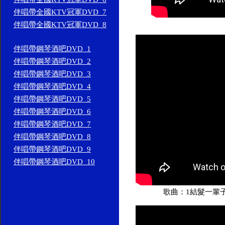
伴唱帶全國KTV冠軍DVD_7
伴唱帶全國KTV冠軍DVD_8
伴唱帶鋼琴酒吧DVD_1
伴唱帶鋼琴酒吧DVD_2
伴唱帶鋼琴酒吧DVD_3
伴唱帶鋼琴酒吧DVD_4
伴唱帶鋼琴酒吧DVD_5
伴唱帶鋼琴酒吧DVD_6
伴唱帶鋼琴酒吧DVD_7
伴唱帶鋼琴酒吧DVD_8
伴唱帶鋼琴酒吧DVD_9
伴唱帶鋼琴酒吧DVD_10
歌曲：1結髮一輩