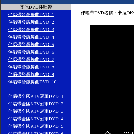
其他DVD伴唱帶
伴唱帶DVD名稱：卡拉OK伴
伴唱帶發飆舞曲DVD_1
伴唱帶發飆舞曲DVD_2
伴唱帶發飆舞曲DVD_3
伴唱帶發飆舞曲DVD_4
伴唱帶發飆舞曲DVD_5
伴唱帶發飆舞曲DVD_6
伴唱帶發飆舞曲DVD_7
伴唱帶發飆舞曲DVD_8
伴唱帶發飆舞曲DVD_9
伴唱帶發飆舞曲DVD_10
伴唱帶全國KTV冠軍DVD_1
伴唱帶全國KTV冠軍DVD_2
伴唱帶全國KTV冠軍DVD_3
伴唱帶全國KTV冠軍DVD_4
伴唱帶全國KTV冠軍DVD_5
伴唱帶全國KTV冠軍DVD_6