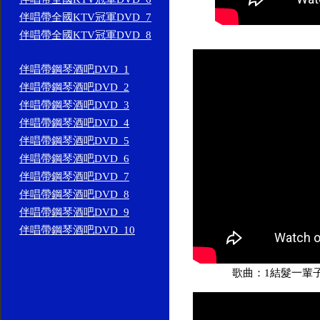
伴唱帶全國KTV冠軍DVD_7
伴唱帶全國KTV冠軍DVD_8
伴唱帶鋼琴酒吧DVD_1
伴唱帶鋼琴酒吧DVD_2
伴唱帶鋼琴酒吧DVD_3
伴唱帶鋼琴酒吧DVD_4
伴唱帶鋼琴酒吧DVD_5
伴唱帶鋼琴酒吧DVD_6
伴唱帶鋼琴酒吧DVD_7
伴唱帶鋼琴酒吧DVD_8
伴唱帶鋼琴酒吧DVD_9
伴唱帶鋼琴酒吧DVD_10
歌曲：1結髮一輩